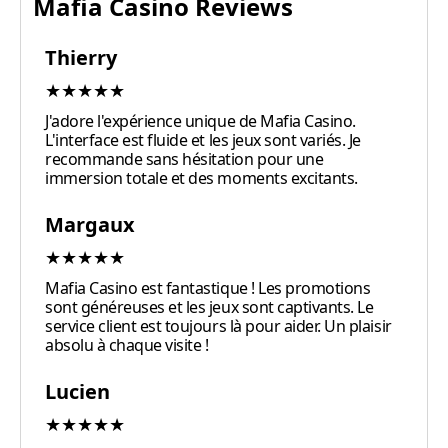
Mafia Casino Reviews
Thierry
★
★
★
★
★
J'adore l'expérience unique de Mafia Casino.
L'interface est fluide et les jeux sont variés. Je
recommande sans hésitation pour une
immersion totale et des moments excitants.
Margaux
★
★
★
★
★
Mafia Casino est fantastique ! Les promotions
sont généreuses et les jeux sont captivants. Le
service client est toujours là pour aider. Un plaisir
absolu à chaque visite !
Lucien
★
★
★
★
★