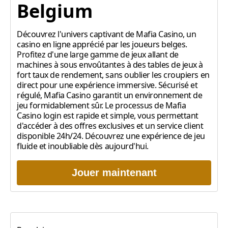
Belgium
Découvrez l'univers captivant de Mafia Casino, un
casino en ligne apprécié par les joueurs belges.
Profitez d'une large gamme de jeux allant de
machines à sous envoûtantes à des tables de jeux à
fort taux de rendement, sans oublier les croupiers en
direct pour une expérience immersive. Sécurisé et
régulé, Mafia Casino garantit un environnement de
jeu formidablement sûr. Le processus de Mafia
Casino login est rapide et simple, vous permettant
d'accéder à des offres exclusives et un service client
disponible 24h/24. Découvrez une expérience de jeu
fluide et inoubliable dès aujourd'hui.
Jouer maintenant