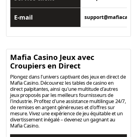
E-mail
support@mafiacasin
Mafia Casino Jeux avec
Croupiers en Direct
Plongez dans l'univers captivant des jeux en direct de
Mafia Casino. Découvrez les tables de casino en
direct palpitantes, ainsi qu'une multitude d'autres
jeux proposés par les meilleurs fournisseurs de
l'industrie. Profitez d'une assistance multilingue 24/7,
de remises en argent généreuses et d'offres sur
mesure. Vivez une expérience de jeu équitable et un
divertissement inégalé – devenez un gagnant au
Mafia Casino.