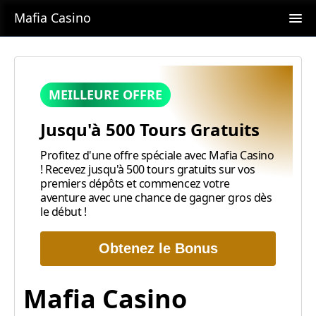
Mafia Casino
MEILLEURE OFFRE
Jusqu'à 500 Tours Gratuits
Profitez d'une offre spéciale avec Mafia Casino
! Recevez jusqu'à 500 tours gratuits sur vos
premiers dépôts et commencez votre
aventure avec une chance de gagner gros dès
le début !
Obtenez le Bonus
Mafia Casino