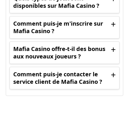
disponibles sur Mafia Casino ?
Comment puis-je m'inscrire sur
Mafia Casino ?
Mafia Casino offre-t-il des bonus
aux nouveaux joueurs ?
Comment puis-je contacter le
service client de Mafia Casino ?