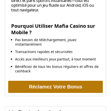
direct et paris sportifs instantanés—tout est
optimisé pour un jeu fluide sur Android, iOS ou
tout navigateur.
Pourquoi Utiliser Mafia Casino sur
Mobile ?
Pas besoin de téléchargement, jouez
instantanément
Transactions rapides et sécurisées
Accès aux meilleurs jeux partout, à tout moment
Bénéficiez de tous les bonus réguliers et offres de
cashback
Réclamez Votre Bonus