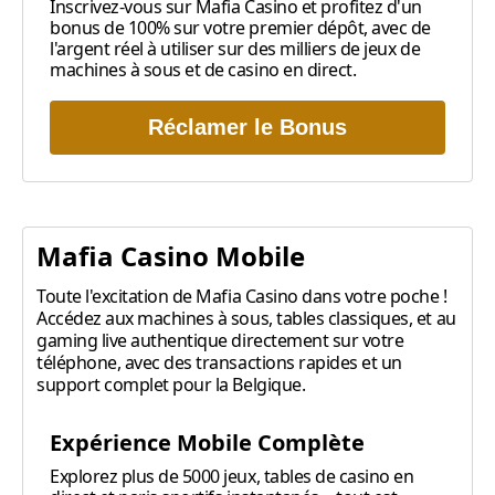
Inscrivez-vous sur Mafia Casino et profitez d'un
bonus de 100% sur votre premier dépôt, avec de
l'argent réel à utiliser sur des milliers de jeux de
machines à sous et de casino en direct.
Réclamer le Bonus
Mafia Casino Mobile
Toute l'excitation de Mafia Casino dans votre poche !
Accédez aux machines à sous, tables classiques, et au
gaming live authentique directement sur votre
téléphone, avec des transactions rapides et un
support complet pour la Belgique.
Expérience Mobile Complète
Explorez plus de 5000 jeux, tables de casino en