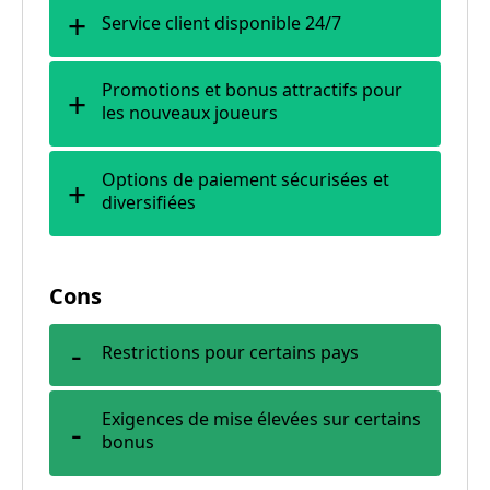
Service client disponible 24/7
Promotions et bonus attractifs pour
les nouveaux joueurs
Options de paiement sécurisées et
diversifiées
Cons
Restrictions pour certains pays
Exigences de mise élevées sur certains
bonus