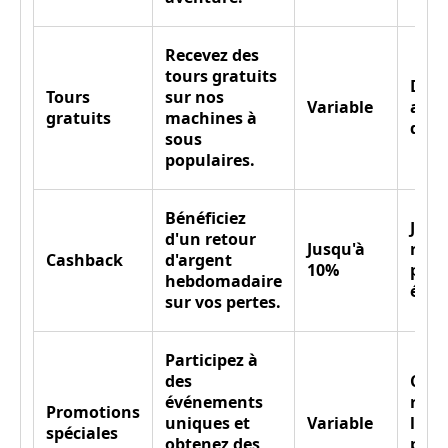
Recevez des
tours gratuits
Disp
Tours
sur nos
Variable
aprè
gratuits
machines à
qual
sous
populaires.
Bénéficiez
Joue
d'un retour
Jusqu'à
régu
Cashback
d'argent
10%
pour
hebdomadaire
éligi
sur vos pertes.
Participez à
des
Cons
événements
régu
Promotions
uniques et
Variable
les
spéciales
obtenez des
prom