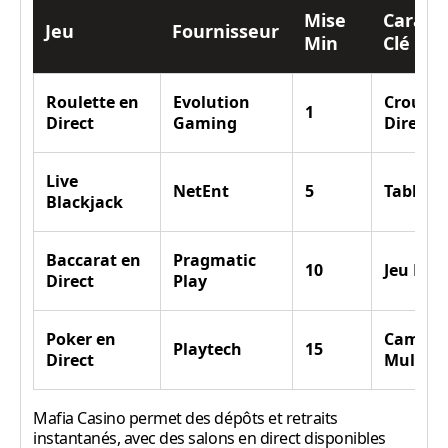
Mise
Caracté
Jeu
Fournisseur
Min
Clé
Roulette en
Evolution
Croupie
1
Direct
Gaming
Direct
Live
NetEnt
5
Tables V
Blackjack
Baccarat en
Pragmatic
10
Jeu Rap
Direct
Play
Poker en
Caméra
Playtech
15
Direct
Multivu
Mafia Casino permet des dépôts et retraits
instantanés, avec des salons en direct disponibles