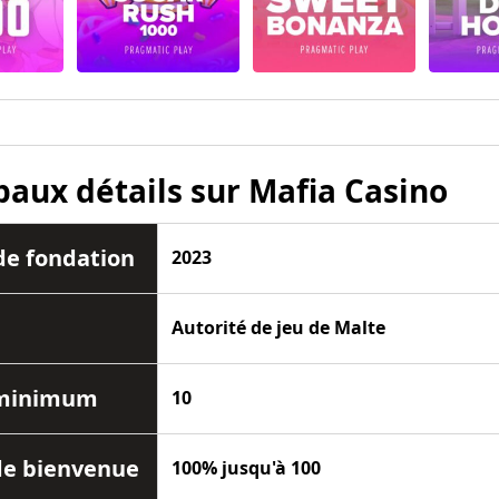
paux détails sur Mafia Casino
de fondation
2023
Autorité de jeu de Malte
minimum
10
de bienvenue
100% jusqu'à 100