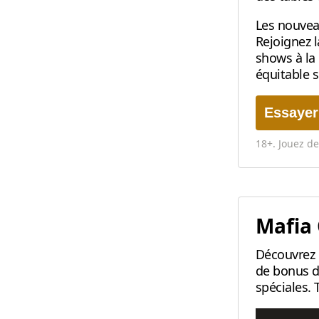
Les nouvea
Rejoignez 
shows à la 
équitable s
Essayer
18+. Jouez d
Mafia 
Découvrez 
de bonus de
spéciales.