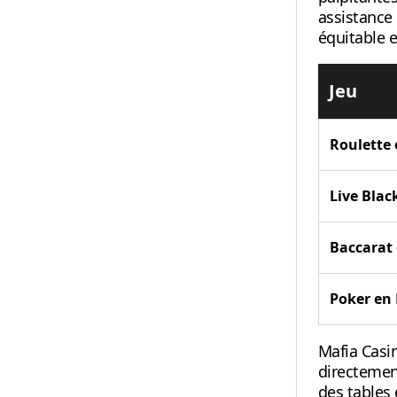
assistance 
équitable 
Jeu
Roulette 
Live Blac
Baccarat 
Poker en 
Mafia Casin
directement
des tables 