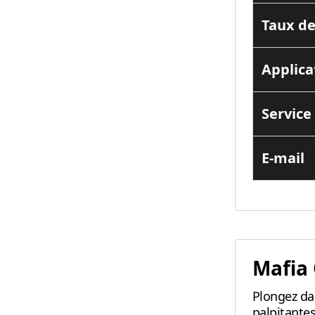
Taux d
Applica
Service 
E-mail
Mafia 
Plongez dan
palpitantes