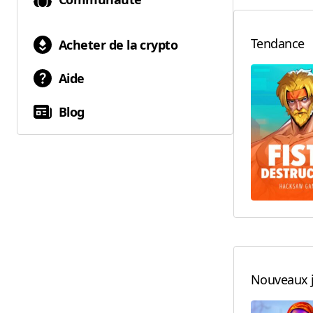
Tendance
Acheter de la crypto
Aide
Blog
Nouveaux 