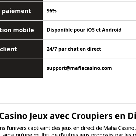
e paiement
96%
tion mobile
Disponible pour iOS et Android
client
24/7 par chat en direct
support@mafiacasino.com
Casino Jeux avec Croupiers en D
s l'univers captivant des jeux en direct de Mafia Casino.
, ainsi qu'une multitude d'autres jeux proposés par les me